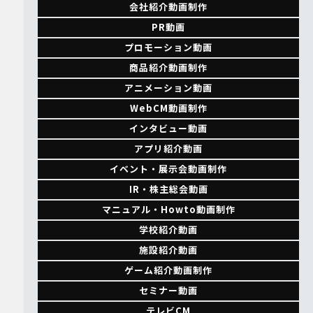
会社紹介動画制作
PR動画
プロモーション動画
商品紹介動画制作
アニメーション動画
WebCM動画制作
インタビュー動画
アプリ紹介動画
イベント・展示会動画制作
IR・株主総会動画
マニュアル・Howto動画制作
学校紹介動画
施設紹介動画
ゲーム紹介動画制作
セミナー動画
テレビCM