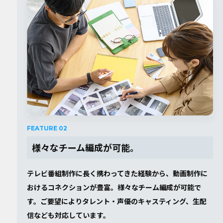
FEATURE 02
様々なチーム編成が可能。
テレビ番組制作に長く携わってきた経験から、動画制作に
おけるコネクションが豊富。様々なチーム編成が可能で
す。ご要望によりタレント・声優のキャスティング、生配
信なども対応しています。