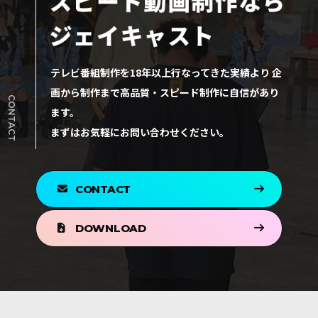
テレビ番組制作を18年以上⾏なってきた実績より
企
画から制作まで高品質・スピード制作に自信があり
CONTACT
ます。
まずはお気軽にお問い合わせください。
CONTACT
お問い合わせ
DOWNLOAD
資料請求