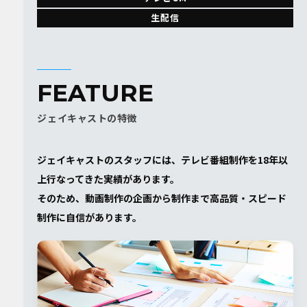
生配信
FEATURE
ジェイキャストの特徴
ジェイキャストのスタッフには、テレビ番組制作を18年以
上⾏なってきた実績があります。
そのため、動画制作の企画から制作まで高品質・スピード
制作に自信があります。