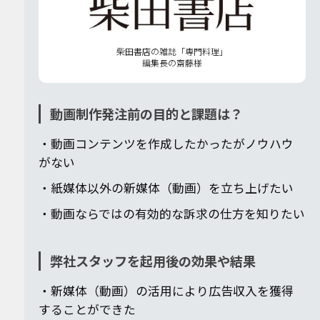
柴田書店の雑誌「専門料理」
編集長の齋藤様
動画制作発注前の目的と課題は？
・動画コンテンツを作成したかったがノウハウ
がない
・紙媒体以外の新媒体（動画）を立ち上げたい
・動画ならではの有効的な訴求の仕方を知りたい
弊社スタッフを起用後の効果や結果
・新媒体（動画）の活用により広告収入を獲得
することができた