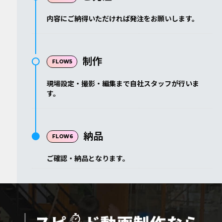
内容にご納得いただければ発注をお願いします。
制作
現場設定・撮影・編集まで自社スタッフが行いま
す。
納品
ご確認・納品となります。