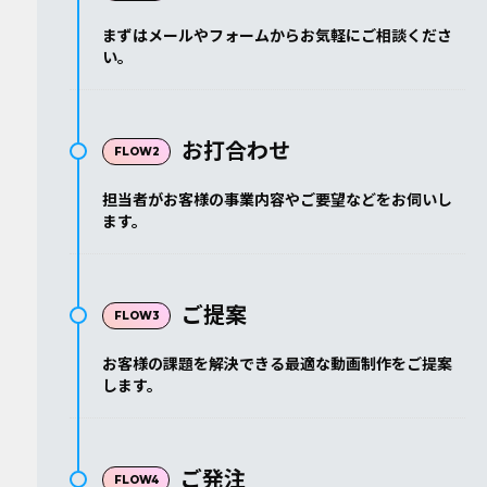
まずはメールやフォームからお気軽にご相談くださ
い。
お打合わせ
担当者がお客様の事業内容やご要望などをお伺いし
ます。
ご提案
お客様の課題を解決できる最適な動画制作をご提案
します。
ご発注