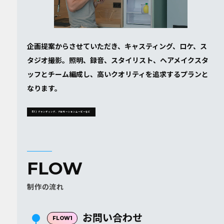
企画提案からさせていただき、キャスティング、ロケ、ス
タジオ撮影。照明、録音、スタイリスト、ヘアメイクスタ
ッフとチーム編成し、高いクオリティを追求するプランと
なります。
EX) ブランディング、プロモーションムービーなど
FLOW
制作の流れ
お問い合わせ