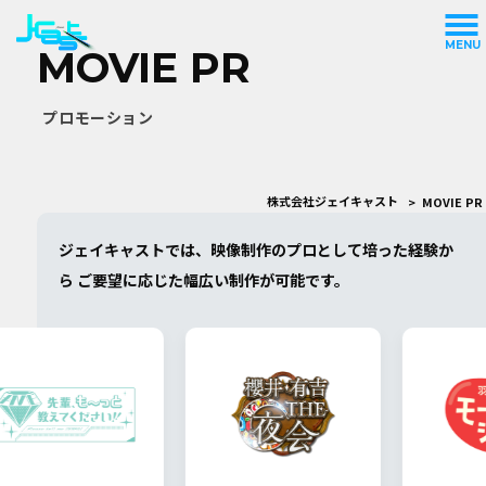
MENU
MOVIE PR
プロモーション
株式会社ジェイキャスト
>
MOVIE PR
ジェイキャストでは、映像制作のプロとして培った経験か
ら
ご要望に応じた幅広い制作が可能です。