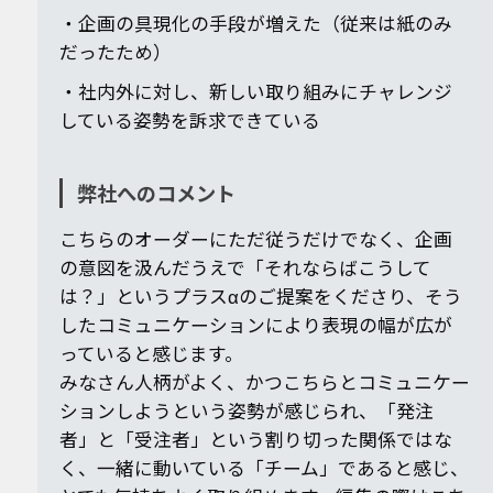
・企画の具現化の手段が増えた（従来は紙のみ
だったため）
・社内外に対し、新しい取り組みにチャレンジ
している姿勢を訴求できている
弊社へのコメント
こちらのオーダーにただ従うだけでなく、企画
の意図を汲んだうえで「それならばこうして
は？」というプラスαのご提案をくださり、そう
したコミュニケーションにより表現の幅が広が
っていると感じます。
みなさん人柄がよく、かつこちらとコミュニケー
ションしようという姿勢が感じられ、「発注
者」と「受注者」という割り切った関係ではな
く、一緒に動いている「チーム」であると感じ、